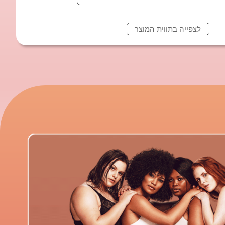
לצפייה בתווית המוצר