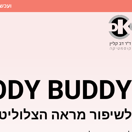
ועכשיו, בהנחה 
ODY BUDDY
לשיפור מראה הצלוליט