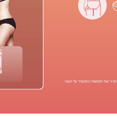
הכיר את תחושת התכשיר על העור.