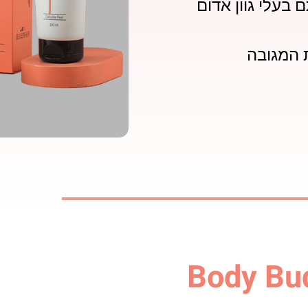
 בעלי גוון אדום
 המגובה