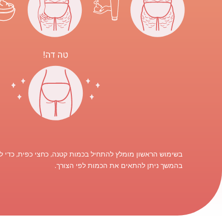
בשימוש הראשון מומלץ להתחיל בכמות קטנה, כחצי כפית, כדי ל
בהמשך ניתן להתאים את הכמות לפי הצורך.