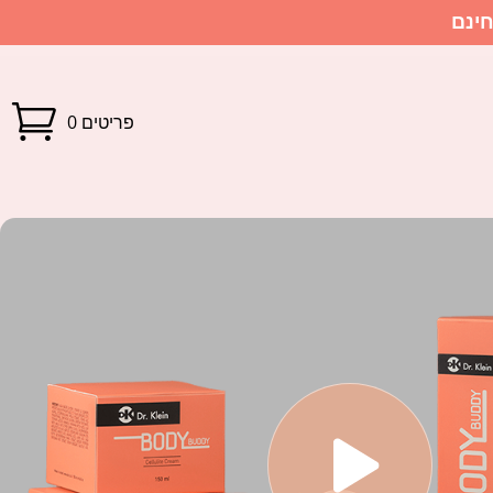
פריטים 0
