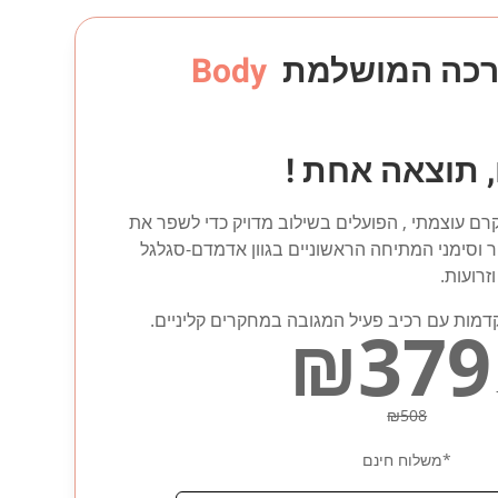
ערכה המושלמת
Body
 תוצאה אחת !
קרם עוצמתי , הפועלים בשילוב מדויק כדי לשפר את
ר וסימני המתיחה הראשוניים בגוון אדמדם-סגלגל
זרועות.
דמות עם רכיב פעיל המגובה במחקרים קליניים.
₪
379
₪508
*משלוח חינם