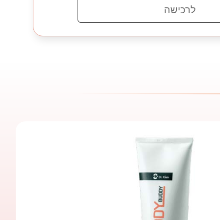
לרכישה