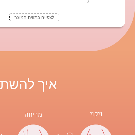
לצפייה בתווית המוצר
איך להשת