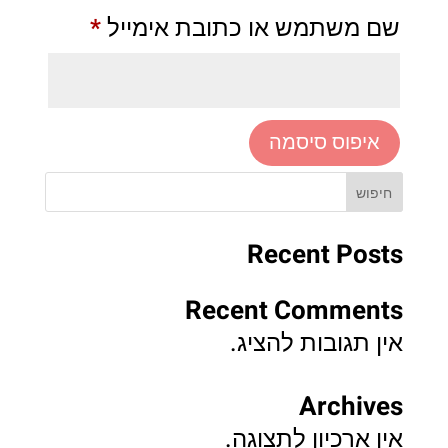
חובה
שם משתמש או כתובת אימייל
*
איפוס סיסמה
חיפוש
Recent Posts
Recent Comments
אין תגובות להציג.
Archives
אין ארכיון לתצוגה.